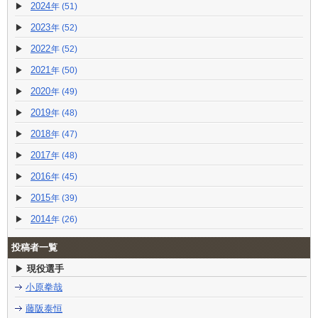
2024
(51)
2023
(52)
2022
(52)
2021
(50)
2020
(49)
2019
(48)
2018
(47)
2017
(48)
2016
(45)
2015
(39)
2014
(26)
投稿者一覧
現役選手
小原拳哉
藤阪泰恒