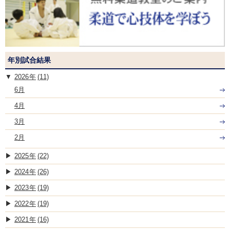
年別試合結果
2026
(11)
6月
4月
3月
2月
2025
(22)
2024
(26)
2023
(19)
2022
(19)
2021
(16)