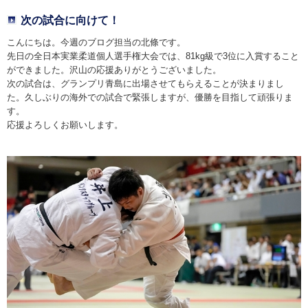
次の試合に向けて！
こんにちは。今週のブログ担当の北條です。
先日の全日本実業柔道個人選手権大会では、81kg級で3位に入賞すること
ができました。沢山の応援ありがとうございました。
次の試合は、グランプリ青島に出場させてもらえることが決まりまし
た。久しぶりの海外での試合で緊張しますが、優勝を目指して頑張りま
す。
応援よろしくお願いします。