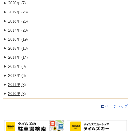
2020
(7)
2019
(23)
2018
(26)
2017
(20)
2016
(19)
2015
(18)
2014
(14)
2013
(9)
2012
(6)
2011
(3)
2010
(3)
ページトップ