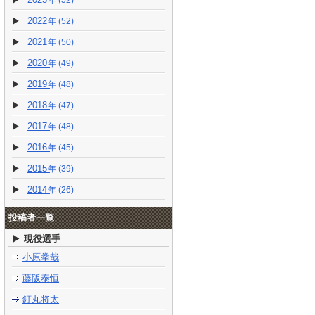
(52)
2022
(52)
2021
(50)
2020
(49)
2019
(48)
2018
(47)
2017
(48)
2016
(45)
2015
(39)
2014
(26)
投稿者一覧
現役選手
小原拳哉
藤阪泰恒
釘丸将太