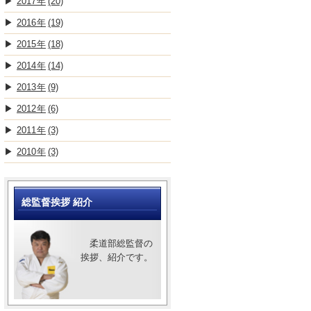
2017
(20)
2016
(19)
2015
(18)
2014
(14)
2013
(9)
2012
(6)
2011
(3)
2010
(3)
総監督挨拶 紹介
柔道部総監督の
挨拶、紹介です。