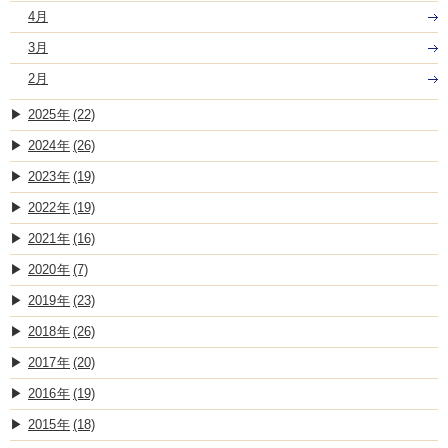
4月
3月
2月
2025
(22)
2024
(26)
2023
(19)
2022
(19)
2021
(16)
2020
(7)
2019
(23)
2018
(26)
2017
(20)
2016
(19)
2015
(18)