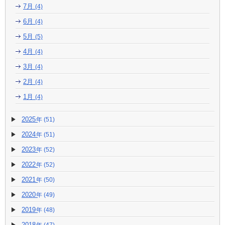
7月
(4)
6月
(4)
5月
(5)
4月
(4)
3月
(4)
2月
(4)
1月
(4)
2025
(51)
2024
(51)
2023
(52)
2022
(52)
2021
(50)
2020
(49)
2019
(48)
2018