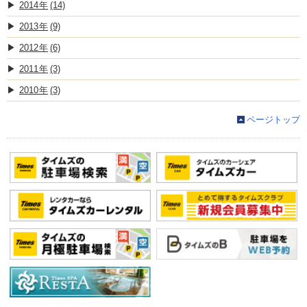
2014
(14)
2013
(9)
2012
(6)
2011
(3)
2010
(3)
ページトップ