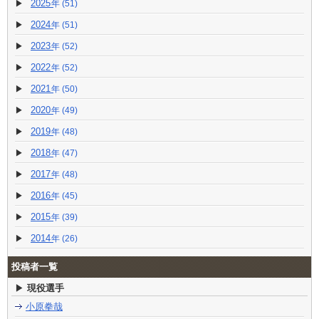
2025
(51)
2024
(51)
2023
(52)
2022
(52)
2021
(50)
2020
(49)
2019
(48)
2018
(47)
2017
(48)
2016
(45)
2015
(39)
2014
(26)
投稿者一覧
現役選手
小原拳哉