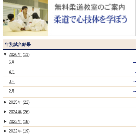
年別試合結果
2026
(11)
6月
4月
3月
2月
2025
(22)
2024
(26)
2023
(19)
2022
(19)