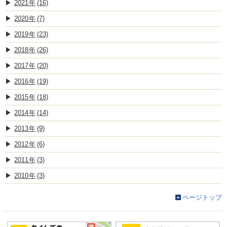
2021
(16)
2020
(7)
2019
(23)
2018
(26)
2017
(20)
2016
(19)
2015
(18)
2014
(14)
2013
(9)
2012
(6)
2011
(3)
2010
(3)
ページトップ