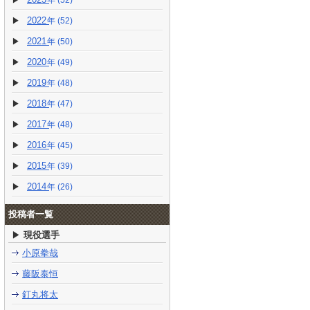
(52)
2022
(52)
2021
(50)
2020
(49)
2019
(48)
2018
(47)
2017
(48)
2016
(45)
2015
(39)
2014
(26)
投稿者一覧
現役選手
小原拳哉
藤阪泰恒
釘丸将太