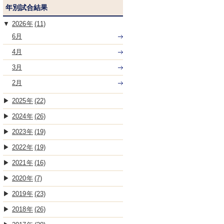
年別試合結果
2026
(11)
6月
4月
3月
2月
2025
(22)
2024
(26)
2023
(19)
2022
(19)
2021
(16)
2020
(7)
2019
(23)
2018
(26)