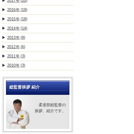
2017
(20)
2016
(19)
2015
(18)
2014
(14)
2013
(9)
2012
(6)
2011
(3)
2010
(3)
総監督挨拶 紹介
柔道部総監督の
挨拶、紹介です。