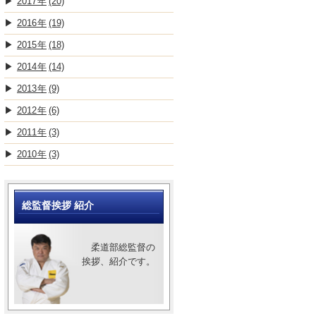
2017
(20)
2016
(19)
2015
(18)
2014
(14)
2013
(9)
2012
(6)
2011
(3)
2010
(3)
総監督挨拶 紹介
柔道部総監督の
挨拶、紹介です。