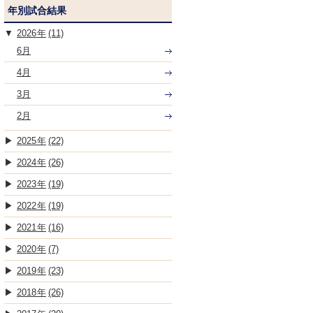
年別試合結果
2026
(11)
6月
4月
3月
2月
2025
(22)
2024
(26)
2023
(19)
2022
(19)
2021
(16)
2020
(7)
2019
(23)
2018
(26)