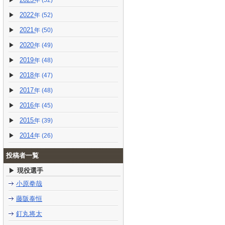
(52)
2022
(52)
2021
(50)
2020
(49)
2019
(48)
2018
(47)
2017
(48)
2016
(45)
2015
(39)
2014
(26)
投稿者一覧
現役選手
小原拳哉
藤阪泰恒
釘丸将太