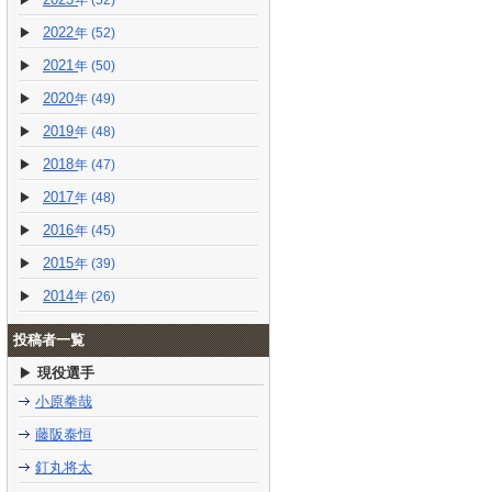
(52)
2022
(52)
2021
(50)
2020
(49)
2019
(48)
2018
(47)
2017
(48)
2016
(45)
2015
(39)
2014
(26)
投稿者一覧
現役選手
小原拳哉
藤阪泰恒
釘丸将太