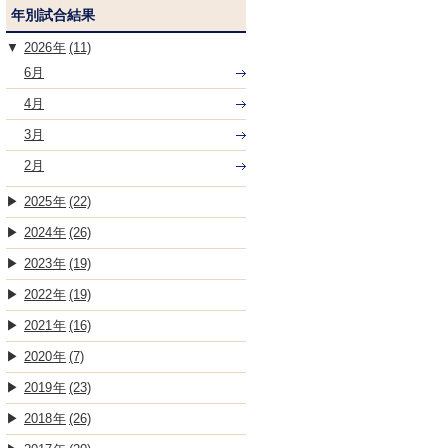
年別試合結果
2026
(11)
6月
4月
3月
2月
2025
(22)
2024
(26)
2023
(19)
2022
(19)
2021
(16)
2020
(7)
2019
(23)
2018
(26)