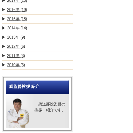
2017
(20)
2016
(19)
2015
(18)
2014
(14)
2013
(9)
2012
(6)
2011
(3)
2010
(3)
総監督挨拶 紹介
柔道部総監督の
挨拶、紹介です。