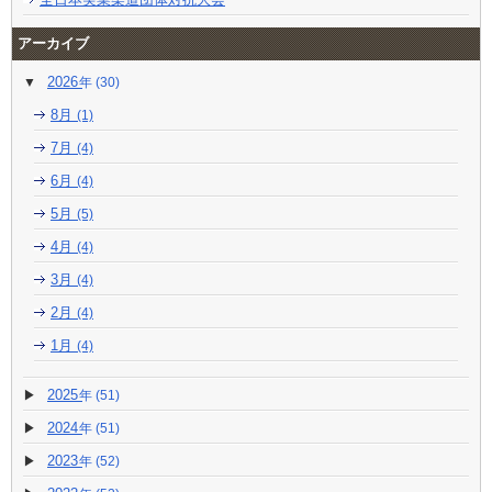
アーカイブ
2026
(30)
8月
(1)
7月
(4)
6月
(4)
5月
(5)
4月
(4)
3月
(4)
2月
(4)
1月
(4)
2025
(51)
2024
(51)
2023
(52)