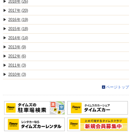
2018
(26)
2017
(20)
2016
(19)
2015
(18)
2014
(14)
2013
(9)
2012
(6)
2011
(3)
2010
(3)
ページトップ