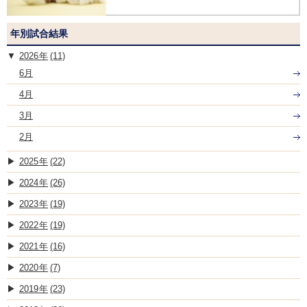
年別試合結果
2026
(11)
6月
4月
3月
2月
2025
(22)
2024
(26)
2023
(19)
2022
(19)
2021
(16)
2020
(7)
2019
(23)