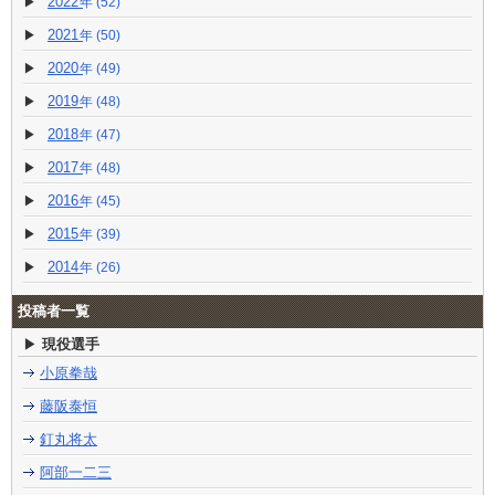
2022
(52)
2021
(50)
2020
(49)
2019
(48)
2018
(47)
2017
(48)
2016
(45)
2015
(39)
2014
(26)
投稿者一覧
現役選手
小原拳哉
藤阪泰恒
釘丸将太
阿部一二三