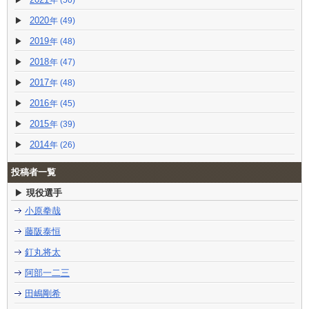
(50)
2020
(49)
2019
(48)
2018
(47)
2017
(48)
2016
(45)
2015
(39)
2014
(26)
投稿者一覧
現役選手
小原拳哉
藤阪泰恒
釘丸将太
阿部一二三
田嶋剛希