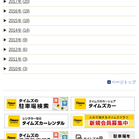
2017
(20)
2016
(19)
2015
(18)
2014
(14)
2013
(9)
2012
(6)
2011
(3)
2010
(3)
ページトップ