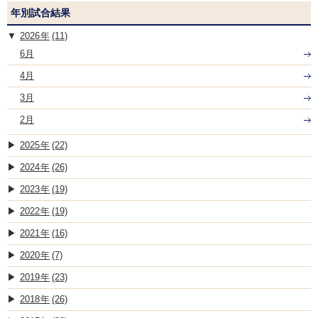
年別試合結果
2026
(11)
6月
4月
3月
2月
2025
(22)
2024
(26)
2023
(19)
2022
(19)
2021
(16)
2020
(7)
2019
(23)
2018
(26)