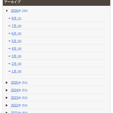
アーカイブ
2026
(30)
8月
(1)
7月
(4)
6月
(4)
5月
(5)
4月
(4)
3月
(4)
2月
(4)
1月
(4)
2025
(51)
2024
(51)
2023
(52)
2022
(52)
2021