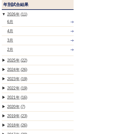
年別試合結果
2026
(11)
6月
4月
3月
2月
2025
(22)
2024
(26)
2023
(19)
2022
(19)
2021
(16)
2020
(7)
2019
(23)
2018
(26)