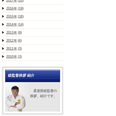
2017
(20)
2016
(19)
2015
(18)
2014
(14)
2013
(9)
2012
(6)
2011
(3)
2010
(3)
総監督挨拶 紹介
柔道部総監督の
挨拶、紹介です。