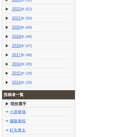
(52)
2022
(52)
2021
(50)
2020
(49)
2019
(48)
2018
(47)
2017
(48)
2016
(45)
2015
(39)
2014
(26)
投稿者一覧
現役選手
小原拳哉
藤阪泰恒
釘丸将太