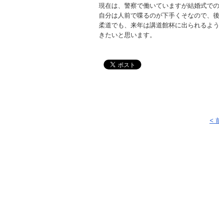
現在は、警察で働いていますが結婚式で
自分は人前で喋るのが下手くそなので、
柔道でも、来年は講道館杯に出られるよ
きたいと思います。
<