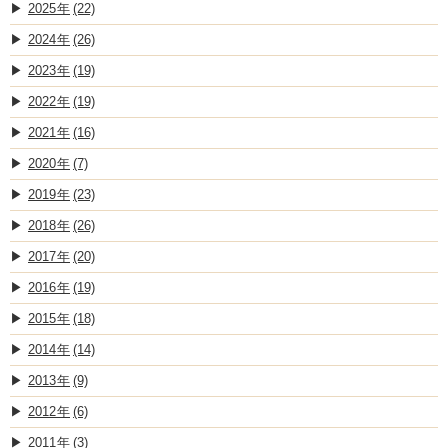
2025
(22)
2024
(26)
2023
(19)
2022
(19)
2021
(16)
2020
(7)
2019
(23)
2018
(26)
2017
(20)
2016
(19)
2015
(18)
2014
(14)
2013
(9)
2012
(6)
2011
(3)