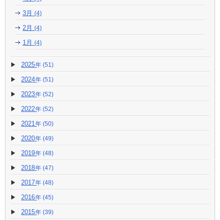
3月
(4)
2月
(4)
1月
(4)
2025
(51)
2024
(51)
2023
(52)
2022
(52)
2021
(50)
2020
(49)
2019
(48)
2018
(47)
2017
(48)
2016
(45)
2015
(39)