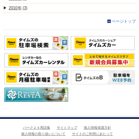
2010
(3)
ページトップ
パーク２４用語集
サイトマップ
個人情報保護方針
個人情報の取り扱いについて
サイトのご利用にあたって