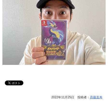
2022年11月25日 投稿者：
髙藤直寿