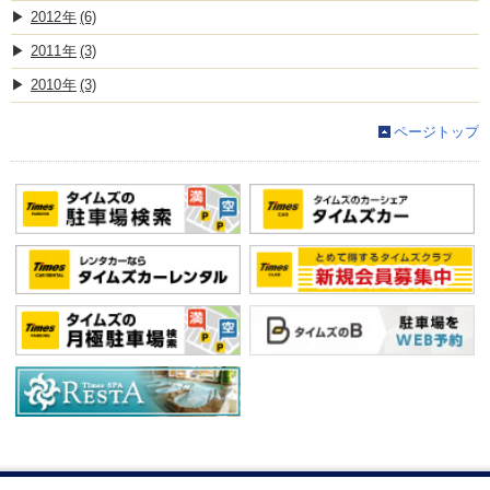
2012
(6)
2011
(3)
2010
(3)
ページトップ