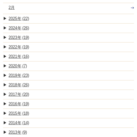
2月
2025
(22)
2024
(26)
2023
(19)
2022
(19)
2021
(16)
2020
(7)
2019
(23)
2018
(26)
2017
(20)
2016
(19)
2015
(18)
2014
(14)
2013
(9)