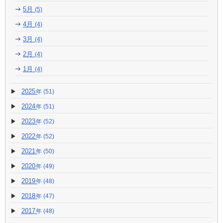
5月
(5)
4月
(4)
3月
(4)
2月
(4)
1月
(4)
2025
(51)
2024
(51)
2023
(52)
2022
(52)
2021
(50)
2020
(49)
2019
(48)
2018
(47)
2017
(48)