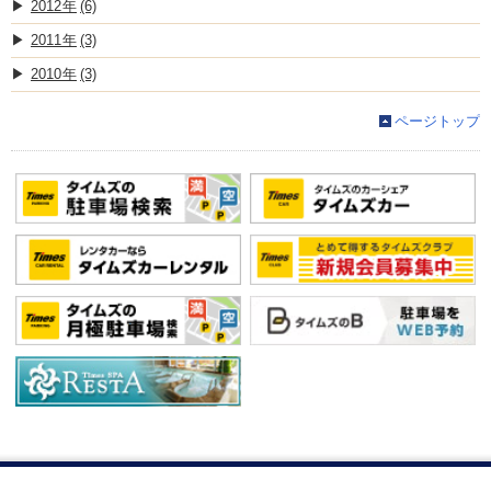
2012
(6)
2011
(3)
2010
(3)
ページトップ