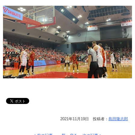
2021年11月19日 投稿者：
島田隆志郎