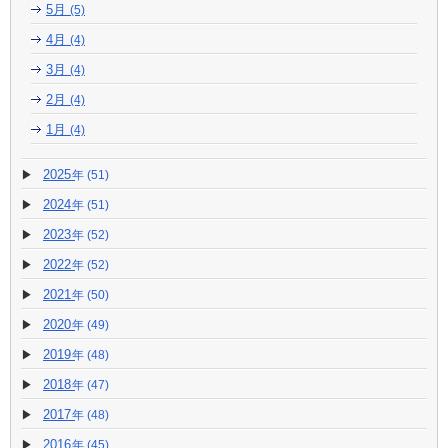
5月
(5)
4月
(4)
3月
(4)
2月
(4)
1月
(4)
2025
(51)
2024
(51)
2023
(52)
2022
(52)
2021
(50)
2020
(49)
2019
(48)
2018
(47)
2017
(48)
2016
(45)