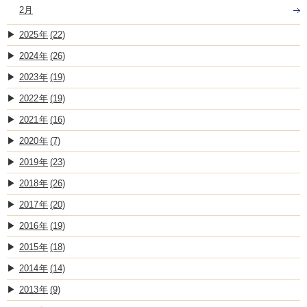
2月
2025
(22)
2024
(26)
2023
(19)
2022
(19)
2021
(16)
2020
(7)
2019
(23)
2018
(26)
2017
(20)
2016
(19)
2015
(18)
2014
(14)
2013
(9)