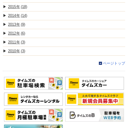
2015
(18)
2014
(14)
2013
(9)
2012
(6)
2011
(3)
2010
(3)
ページトップ