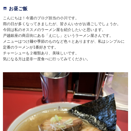
お昼ご飯
こんにちは！今週のブログ担当の小川です。
雨の日が多くなってきましたが、皆さんいかがお過ごしでしょうか。
今回は私のオススメのラーメン屋を紹介したいと思います。
戸越銀座の商店街にある「えにし」というラーメン屋さんです。
メニューはつけ麺や季節のものなど色々とありますが、私はシンプルに
定番のラーメンが1番好きです。
チャーシューも２種類あり、美味しいです。
気になる方は是非一度食べに行ってみてください。