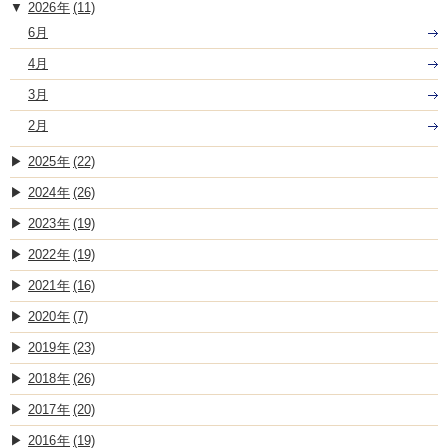
2026
(11)
6月
4月
3月
2月
2025
(22)
2024
(26)
2023
(19)
2022
(19)
2021
(16)
2020
(7)
2019
(23)
2018
(26)
2017
(20)
2016
(19)