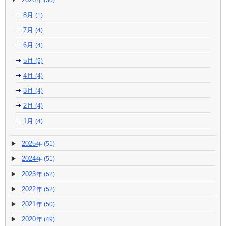
(30)
8月
(1)
7月
(4)
6月
(4)
5月
(5)
4月
(4)
3月
(4)
2月
(4)
1月
(4)
2025
(51)
2024
(51)
2023
(52)
2022
(52)
2021
(50)
2020
(49)