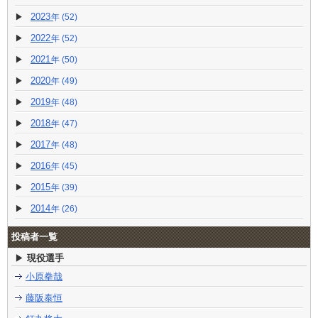
2023
(52)
2022
(52)
2021
(50)
2020
(49)
2019
(48)
2018
(47)
2017
(48)
2016
(45)
2015
(39)
2014
(26)
投稿者一覧
現役選手
小原拳哉
藤阪泰恒