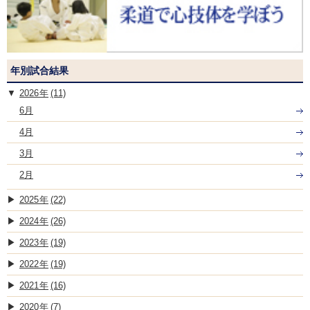
年別試合結果
2026
(11)
6月
4月
3月
2月
2025
(22)
2024
(26)
2023
(19)
2022
(19)
2021
(16)
2020
(7)