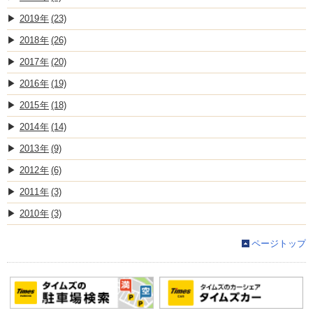
2019
(23)
2018
(26)
2017
(20)
2016
(19)
2015
(18)
2014
(14)
2013
(9)
2012
(6)
2011
(3)
2010
(3)
ページトップ