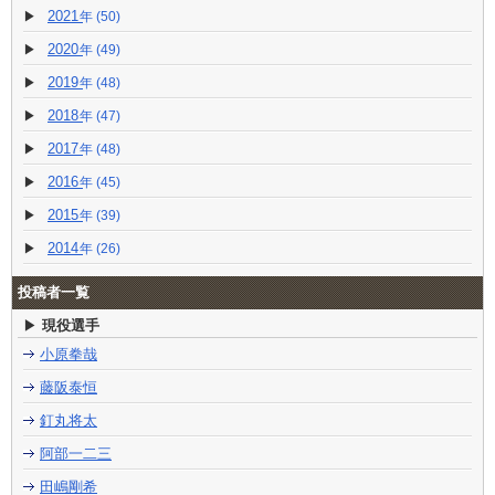
2021
(50)
2020
(49)
2019
(48)
2018
(47)
2017
(48)
2016
(45)
2015
(39)
2014
(26)
投稿者一覧
現役選手
小原拳哉
藤阪泰恒
釘丸将太
阿部一二三
田嶋剛希