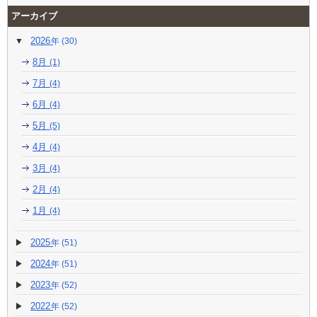
アーカイブ
2026
(30)
8月
(1)
7月
(4)
6月
(4)
5月
(5)
4月
(4)
3月
(4)
2月
(4)
1月
(4)
2025
(51)
2024
(51)
2023
(52)
2022
(52)