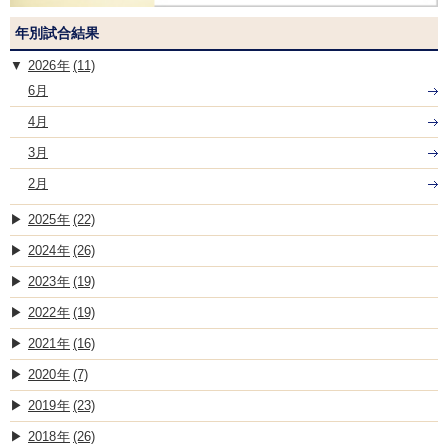
年別試合結果
2026
(11)
6月
4月
3月
2月
2025
(22)
2024
(26)
2023
(19)
2022
(19)
2021
(16)
2020
(7)
2019
(23)
2018
(26)