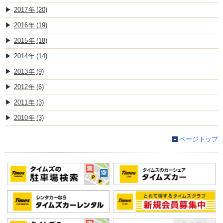
2017
(20)
2016
(19)
2015
(18)
2014
(14)
2013
(9)
2012
(6)
2011
(3)
2010
(3)
ページトップ