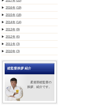
2017
(20)
2016
(19)
2015
(18)
2014
(14)
2013
(9)
2012
(6)
2011
(3)
2010
(3)
総監督挨拶 紹介
柔道部総監督の
挨拶、紹介です。