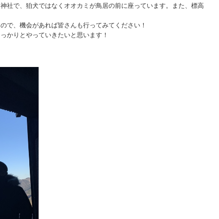
る神社で、狛犬ではなくオオカミが鳥居の前に座っています。また、標高
なので、機会があれば皆さんも行ってみてください！
しっかりとやっていきたいと思います！