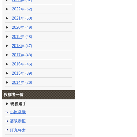
(52)
2022
(52)
2021
(50)
2020
(49)
2019
(48)
2018
(47)
2017
(48)
2016
(45)
2015
(39)
2014
(26)
投稿者一覧
現役選手
小原拳哉
藤阪泰恒
釘丸将太