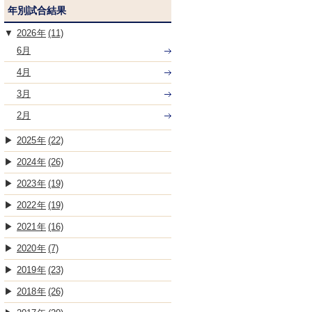
年別試合結果
2026
(11)
6月
4月
3月
2月
2025
(22)
2024
(26)
2023
(19)
2022
(19)
2021
(16)
2020
(7)
2019
(23)
2018
(26)