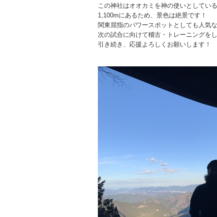
この神社はオオカミを神の使いとしてい
1,100mにあるため、景色は絶景です！
関東屈指のパワースポットとしても人気
次の試合に向けて稽古・トレーニングを
引き続き、応援よろしくお願いします！