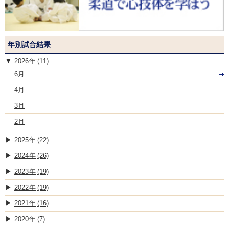
年別試合結果
2026
(11)
6月
4月
3月
2月
2025
(22)
2024
(26)
2023
(19)
2022
(19)
2021
(16)
2020
(7)