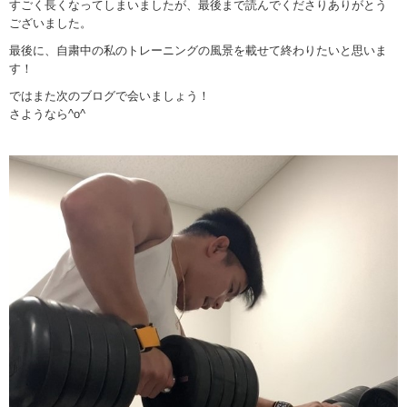
すごく長くなってしまいましたが、最後まで読んでくださりありがとう
ございました。
最後に、自粛中の私のトレーニングの風景を載せて終わりたいと思いま
す！
ではまた次のブログで会いましょう！
さようなら^o^