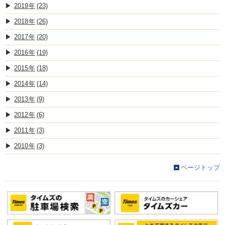
2019
(23)
2018
(26)
2017
(20)
2016
(19)
2015
(18)
2014
(14)
2013
(9)
2012
(6)
2011
(3)
2010
(3)
ページトップ