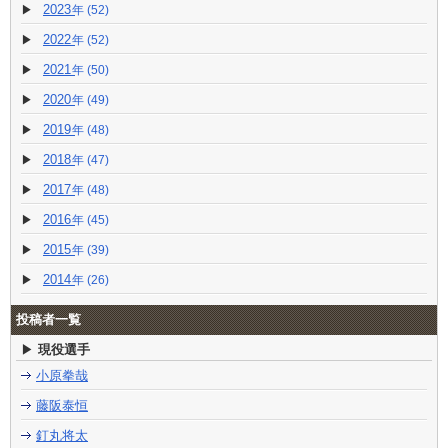
2023
(52)
2022
(52)
2021
(50)
2020
(49)
2019
(48)
2018
(47)
2017
(48)
2016
(45)
2015
(39)
2014
(26)
投稿者一覧
現役選手
小原拳哉
藤阪泰恒
釘丸将太