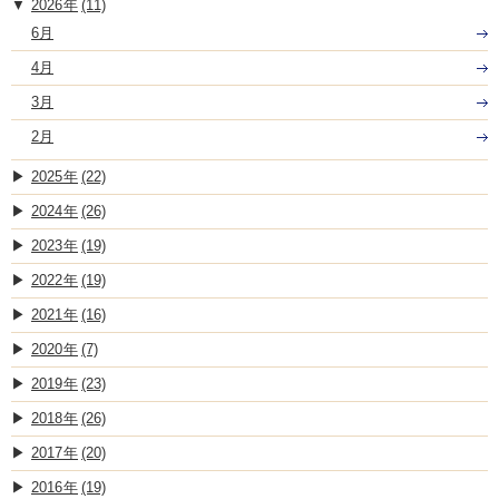
2026
(11)
6月
4月
3月
2月
2025
(22)
2024
(26)
2023
(19)
2022
(19)
2021
(16)
2020
(7)
2019
(23)
2018
(26)
2017
(20)
2016
(19)