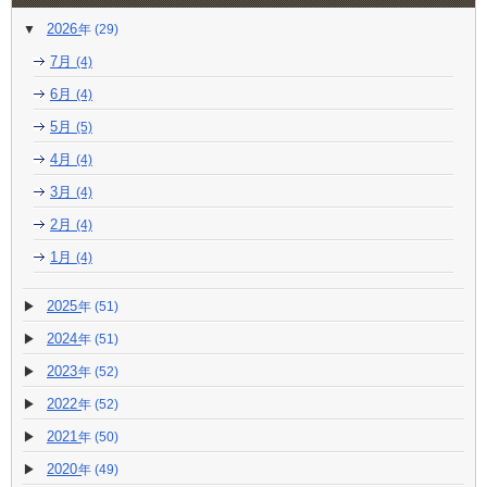
2026
(29)
7月
(4)
6月
(4)
5月
(5)
4月
(4)
3月
(4)
2月
(4)
1月
(4)
2025
(51)
2024
(51)
2023
(52)
2022
(52)
2021
(50)
2020
(49)