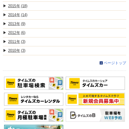
2015
(18)
2014
(14)
2013
(9)
2012
(6)
2011
(3)
2010
(3)
ページトップ