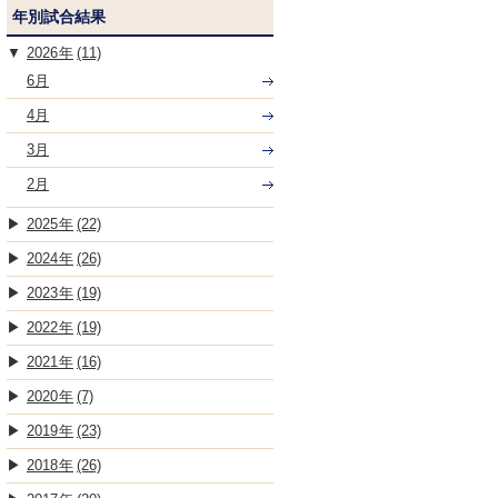
年別試合結果
2026
(11)
6月
4月
3月
2月
2025
(22)
2024
(26)
2023
(19)
2022
(19)
2021
(16)
2020
(7)
2019
(23)
2018
(26)