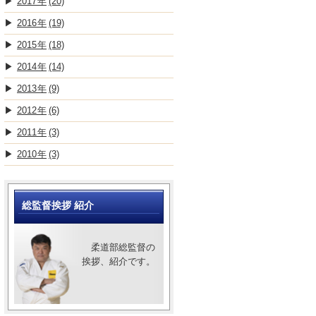
2017
(20)
2016
(19)
2015
(18)
2014
(14)
2013
(9)
2012
(6)
2011
(3)
2010
(3)
総監督挨拶 紹介
柔道部総監督の
挨拶、紹介です。