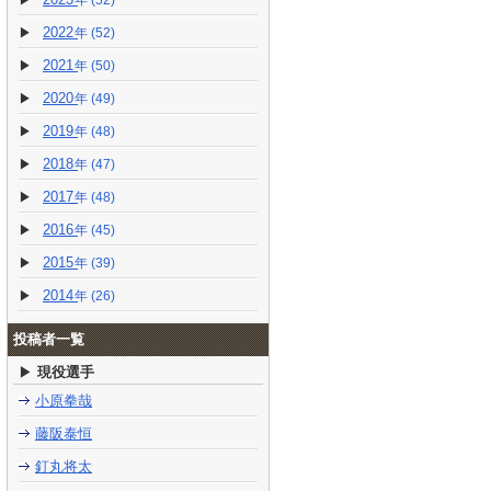
(52)
2022
(52)
2021
(50)
2020
(49)
2019
(48)
2018
(47)
2017
(48)
2016
(45)
2015
(39)
2014
(26)
投稿者一覧
現役選手
小原拳哉
藤阪泰恒
釘丸将太