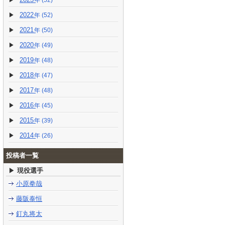
(52)
2022
(52)
2021
(50)
2020
(49)
2019
(48)
2018
(47)
2017
(48)
2016
(45)
2015
(39)
2014
(26)
投稿者一覧
現役選手
小原拳哉
藤阪泰恒
釘丸将太