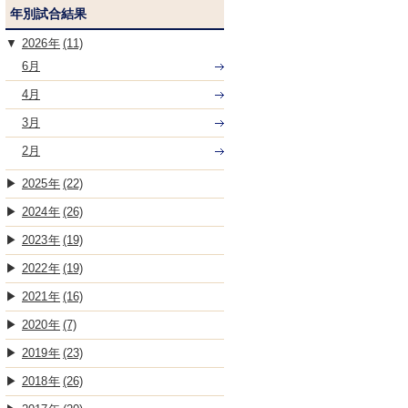
年別試合結果
2026
(11)
6月
4月
3月
2月
2025
(22)
2024
(26)
2023
(19)
2022
(19)
2021
(16)
2020
(7)
2019
(23)
2018
(26)