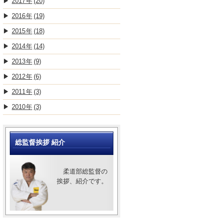
2017
(20)
2016
(19)
2015
(18)
2014
(14)
2013
(9)
2012
(6)
2011
(3)
2010
(3)
総監督挨拶 紹介
柔道部総監督の
挨拶、紹介です。