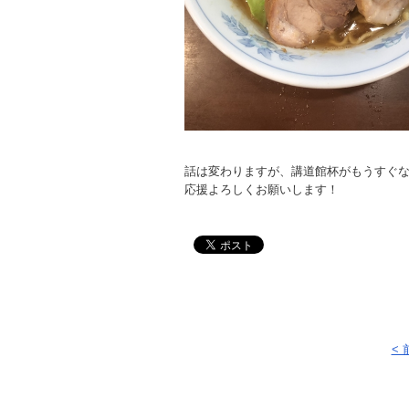
話は変わりますが、講道館杯がもうすぐな
応援よろしくお願いします！
<