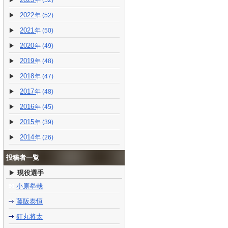
(52)
2022
(52)
2021
(50)
2020
(49)
2019
(48)
2018
(47)
2017
(48)
2016
(45)
2015
(39)
2014
(26)
投稿者一覧
現役選手
小原拳哉
藤阪泰恒
釘丸将太