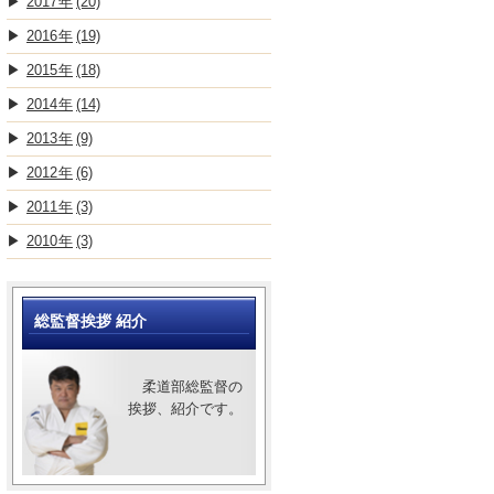
2017
(20)
2016
(19)
2015
(18)
2014
(14)
2013
(9)
2012
(6)
2011
(3)
2010
(3)
総監督挨拶 紹介
柔道部総監督の
挨拶、紹介です。