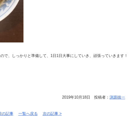
ので、しっかりと準備して、1日1日大事にしていき、頑張っていきます！
2019年10月18日 投稿者：
渕原槙一
 前の記事
一覧へ戻る
次の記事 >