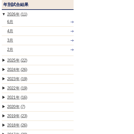
年別試合結果
2026
(11)
6月
4月
3月
2月
2025
(22)
2024
(26)
2023
(19)
2022
(19)
2021
(16)
2020
(7)
2019
(23)
2018
(26)