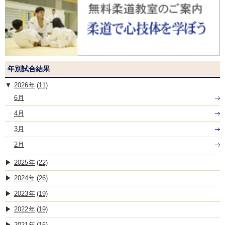
年別試合結果
2026
(11)
6月
4月
3月
2月
2025
(22)
2024
(26)
2023
(19)
2022
(19)
2021
(16)