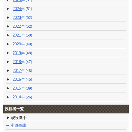
2024
(51)
2023
(52)
2022
(52)
2021
(50)
2020
(49)
2019
(48)
2018
(47)
2017
(48)
2016
(45)
2015
(39)
2014
(26)
投稿者一覧
現役選手
小原拳哉