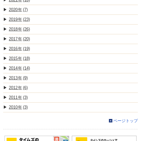
2020
(7)
2019
(23)
2018
(26)
2017
(20)
2016
(19)
2015
(18)
2014
(14)
2013
(9)
2012
(6)
2011
(3)
2010
(3)
ページトップ