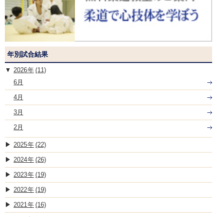
年別試合結果
2026
(11)
6月
4月
3月
2月
2025
(22)
2024
(26)
2023
(19)
2022
(19)
2021
(16)