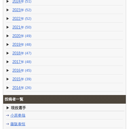
2024
(51)
2023
(52)
2022
(52)
2021
(50)
2020
(49)
2019
(48)
2018
(47)
2017
(48)
2016
(45)
2015
(39)
2014
(26)
投稿者一覧
現役選手
小原拳哉
藤阪泰恒