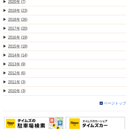
2020
(7)
2019
(23)
2018
(26)
2017
(20)
2016
(19)
2015
(18)
2014
(14)
2013
(9)
2012
(6)
2011
(3)
2010
(3)
ページトップ