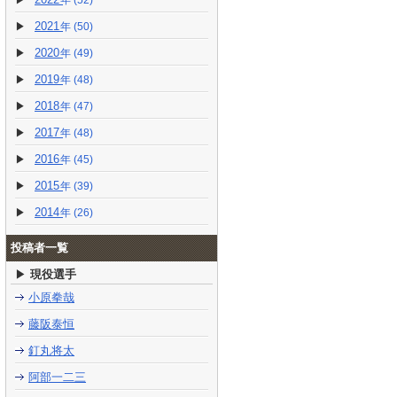
(52)
2021
(50)
2020
(49)
2019
(48)
2018
(47)
2017
(48)
2016
(45)
2015
(39)
2014
(26)
投稿者一覧
現役選手
小原拳哉
藤阪泰恒
釘丸将太
阿部一二三