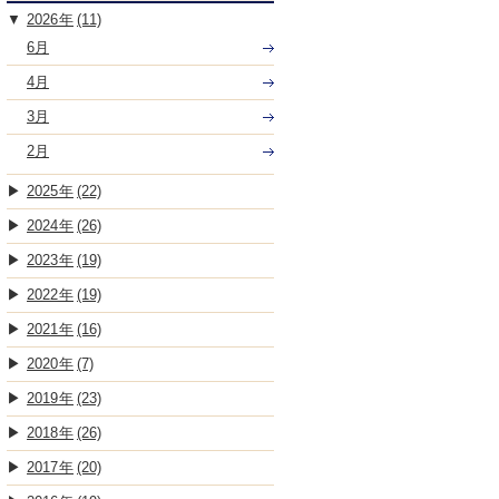
2026
(11)
6月
4月
3月
2月
2025
(22)
2024
(26)
2023
(19)
2022
(19)
2021
(16)
2020
(7)
2019
(23)
2018
(26)
2017
(20)