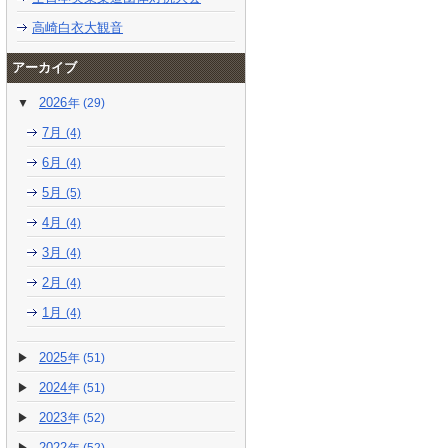
高崎白衣大観音
アーカイブ
2026
(29)
7月
(4)
6月
(4)
5月
(5)
4月
(4)
3月
(4)
2月
(4)
1月
(4)
2025
(51)
2024
(51)
2023
(52)
2022