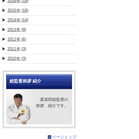
2016
(19)
2015
(18)
2014
(14)
2013
(9)
2012
(6)
2011
(3)
2010
(3)
総監督挨拶 紹介
柔道部総監督の
挨拶、紹介です。
ページトップ