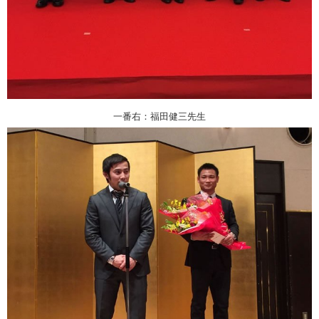
一番右：福田健三先生