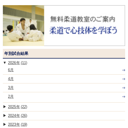
年別試合結果
2026
(11)
6月
4月
3月
2月
2025
(22)
2024
(26)
2023
(19)