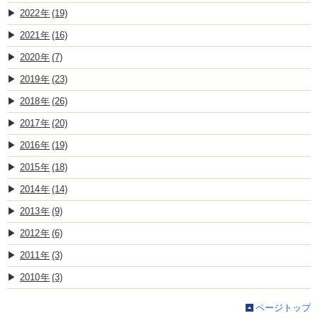
2022
(19)
2021
(16)
2020
(7)
2019
(23)
2018
(26)
2017
(20)
2016
(19)
2015
(18)
2014
(14)
2013
(9)
2012
(6)
2011
(3)
2010
(3)
ページトップ