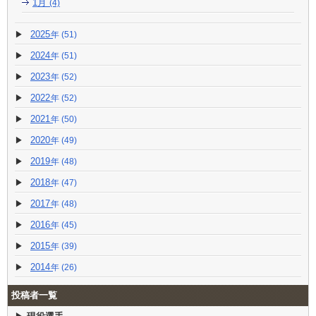
1月
(4)
2025
(51)
2024
(51)
2023
(52)
2022
(52)
2021
(50)
2020
(49)
2019
(48)
2018
(47)
2017
(48)
2016
(45)
2015
(39)
2014
(26)
投稿者一覧