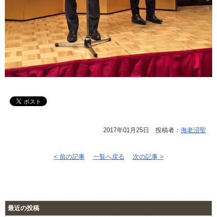
2017年01月25日 投稿者：
海老沼聖
< 前の記事
一覧へ戻る
次の記事 >
最近の投稿