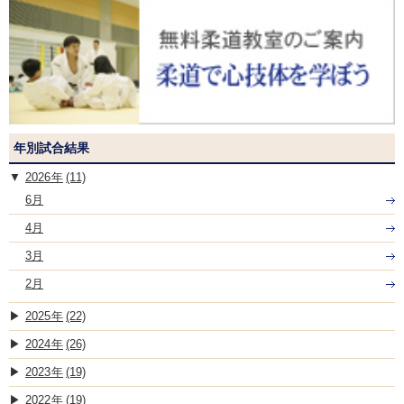
年別試合結果
2026
(11)
6月
4月
3月
2月
2025
(22)
2024
(26)
2023
(19)
2022
(19)