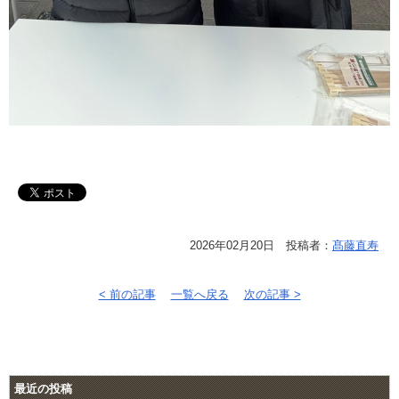
2026年02月20日 投稿者：
髙藤直寿
< 前の記事
一覧へ戻る
次の記事 >
最近の投稿