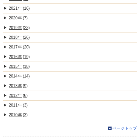
2021
(16)
2020
(7)
2019
(23)
2018
(26)
2017
(20)
2016
(19)
2015
(18)
2014
(14)
2013
(9)
2012
(6)
2011
(3)
2010
(3)
ページトップ