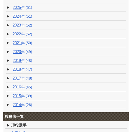
2025
(51)
2024
(51)
2023
(52)
2022
(52)
2021
(50)
2020
(49)
2019
(48)
2018
(47)
2017
(48)
2016
(45)
2015
(39)
2014
(26)
投稿者一覧
現役選手