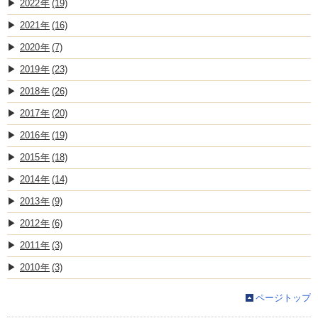
2022
(19)
2021
(16)
2020
(7)
2019
(23)
2018
(26)
2017
(20)
2016
(19)
2015
(18)
2014
(14)
2013
(9)
2012
(6)
2011
(3)
2010
(3)
ページトップ