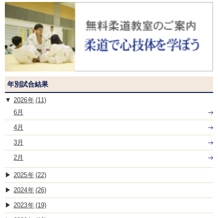
年別試合結果
2026
(11)
6月
4月
3月
2月
2025
(22)
2024
(26)
2023
(19)