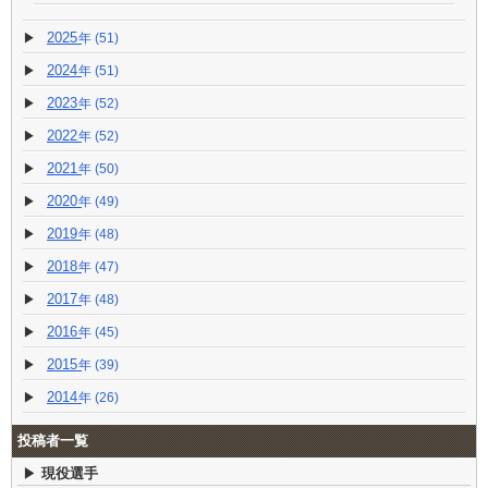
2025
(51)
2024
(51)
2023
(52)
2022
(52)
2021
(50)
2020
(49)
2019
(48)
2018
(47)
2017
(48)
2016
(45)
2015
(39)
2014
(26)
投稿者一覧
現役選手