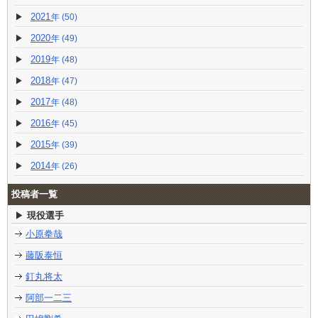
2021
(50)
2020
(49)
2019
(48)
2018
(47)
2017
(48)
2016
(45)
2015
(39)
2014
(26)
投稿者一覧
現役選手
小原拳哉
藤阪泰恒
釘丸将太
阿部一二三