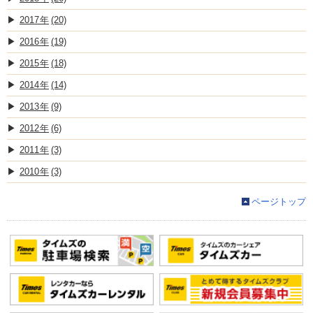
2017
(20)
2016
(19)
2015
(18)
2014
(14)
2013
(9)
2012
(6)
2011
(3)
2010
(3)
ページトップ