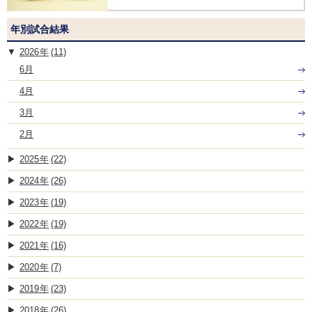
年別試合結果
2026
(11)
6月
4月
3月
2月
2025
(22)
2024
(26)
2023
(19)
2022
(19)
2021
(16)
2020
(7)
2019
(23)
2018
(26)