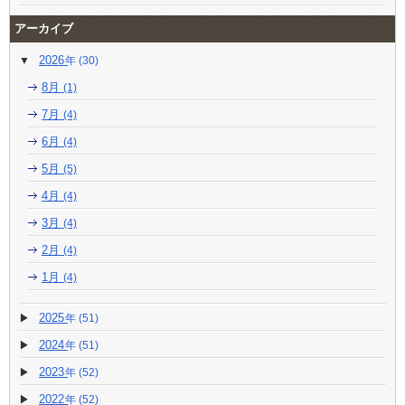
アーカイブ
2026
(30)
8月
(1)
7月
(4)
6月
(4)
5月
(5)
4月
(4)
3月
(4)
2月
(4)
1月
(4)
2025
(51)
2024
(51)
2023
(52)
2022
(52)