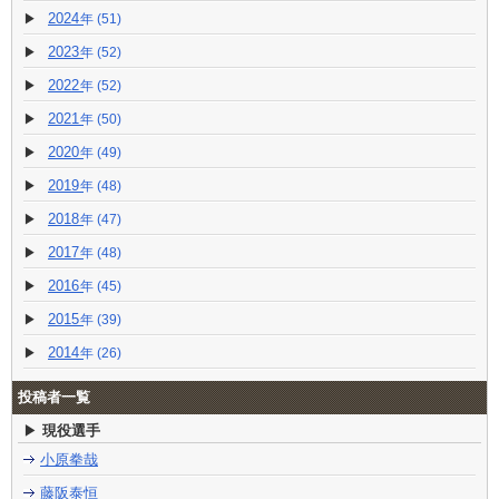
2024
(51)
2023
(52)
2022
(52)
2021
(50)
2020
(49)
2019
(48)
2018
(47)
2017
(48)
2016
(45)
2015
(39)
2014
(26)
投稿者一覧
現役選手
小原拳哉
藤阪泰恒