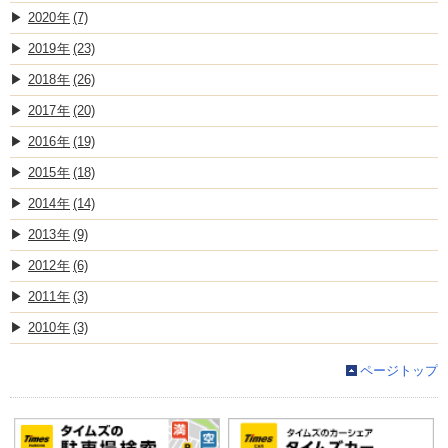
2020
(7)
2019
(23)
2018
(26)
2017
(20)
2016
(19)
2015
(18)
2014
(14)
2013
(9)
2012
(6)
2011
(3)
2010
(3)
ページトップ