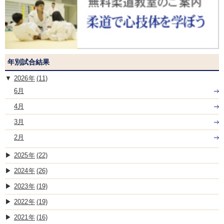
年別試合結果
2026
(11)
6月
4月
3月
2月
2025
(22)
2024
(26)
2023
(19)
2022
(19)
2021
(16)