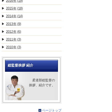
2016
(19)
2015
(18)
2014
(14)
2013
(9)
2012
(6)
2011
(3)
2010
(3)
総監督挨拶 紹介
柔道部総監督の
挨拶、紹介です。
ページトップ