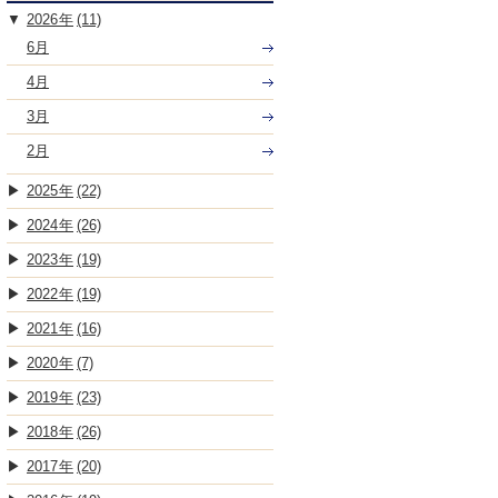
2026
(11)
6月
4月
3月
2月
2025
(22)
2024
(26)
2023
(19)
2022
(19)
2021
(16)
2020
(7)
2019
(23)
2018
(26)
2017
(20)