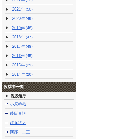
(52)
2021
(50)
2020
(49)
2019
(48)
2018
(47)
2017
(48)
2016
(45)
2015
(39)
2014
(26)
投稿者一覧
現役選手
小原拳哉
藤阪泰恒
釘丸将太
阿部一二三