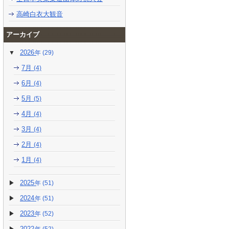
高崎白衣大観音
アーカイブ
2026
(29)
7月
(4)
6月
(4)
5月
(5)
4月
(4)
3月
(4)
2月
(4)
1月
(4)
2025
(51)
2024
(51)
2023
(52)
2022