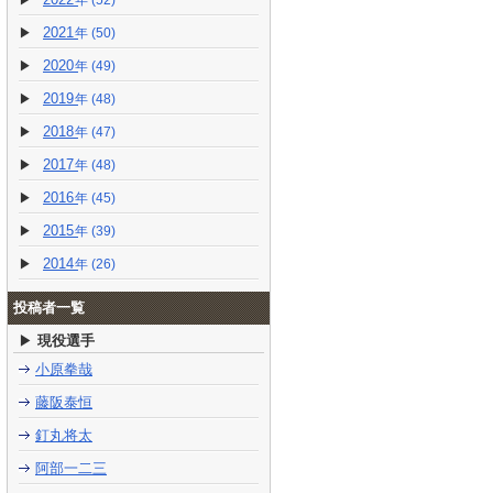
(52)
2021
(50)
2020
(49)
2019
(48)
2018
(47)
2017
(48)
2016
(45)
2015
(39)
2014
(26)
投稿者一覧
現役選手
小原拳哉
藤阪泰恒
釘丸将太
阿部一二三