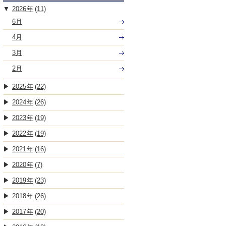
2026
(11)
6月
4月
3月
2月
2025
(22)
2024
(26)
2023
(19)
2022
(19)
2021
(16)
2020
(7)
2019
(23)
2018
(26)
2017
(20)