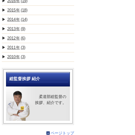
2016
(19)
2015
(18)
2014
(14)
2013
(9)
2012
(6)
2011
(3)
2010
(3)
総監督挨拶 紹介
柔道部総監督の
挨拶、紹介です。
ページトップ