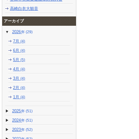
高崎白衣大観音
アーカイブ
2026
(29)
7月
(4)
6月
(4)
5月
(5)
4月
(4)
3月
(4)
2月
(4)
1月
(4)
2025
(51)
2024
(51)
2023
(52)
2022