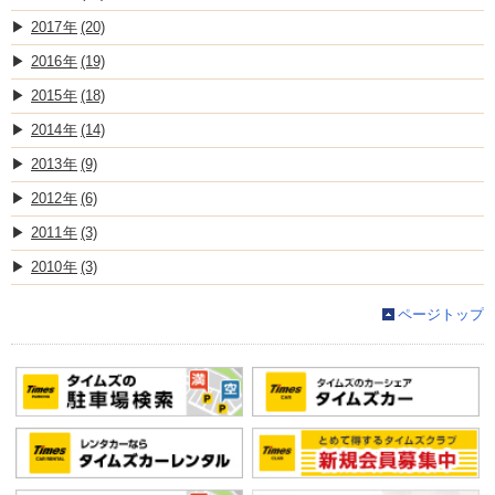
2017
(20)
2016
(19)
2015
(18)
2014
(14)
2013
(9)
2012
(6)
2011
(3)
2010
(3)
ページトップ