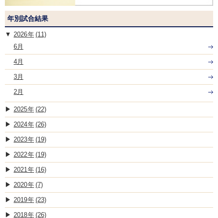
年別試合結果
2026
(11)
6月
4月
3月
2月
2025
(22)
2024
(26)
2023
(19)
2022
(19)
2021
(16)
2020
(7)
2019
(23)
2018
(26)