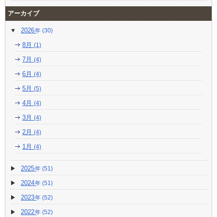
アーカイブ
2026
(30)
8月
(1)
7月
(4)
6月
(4)
5月
(5)
4月
(4)
3月
(4)
2月
(4)
1月
(4)
2025
(51)
2024
(51)
2023
(52)
2022
(52)