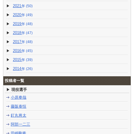
2021
(50)
2020
(49)
2019
(48)
2018
(47)
2017
(48)
2016
(45)
2015
(39)
2014
(26)
投稿者一覧
現役選手
小原拳哉
藤阪泰恒
釘丸将太
阿部一二三
田嶋剛希