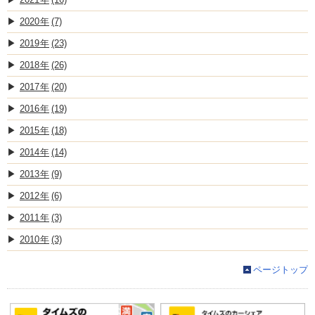
2020
(7)
2019
(23)
2018
(26)
2017
(20)
2016
(19)
2015
(18)
2014
(14)
2013
(9)
2012
(6)
2011
(3)
2010
(3)
ページトップ