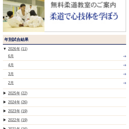
年別試合結果
2026
(11)
6月
4月
3月
2月
2025
(22)
2024
(26)
2023
(19)
2022
(19)
2021
(16)