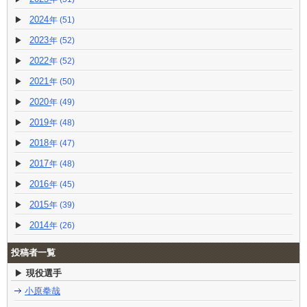
2024
(51)
2023
(52)
2022
(52)
2021
(50)
2020
(49)
2019
(48)
2018
(47)
2017
(48)
2016
(45)
2015
(39)
2014
(26)
投稿者一覧
現役選手
小原拳哉