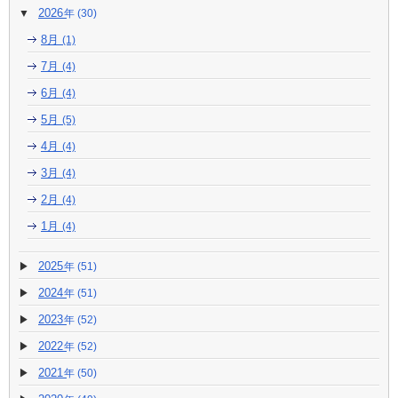
2026
(30)
8月
(1)
7月
(4)
6月
(4)
5月
(5)
4月
(4)
3月
(4)
2月
(4)
1月
(4)
2025
(51)
2024
(51)
2023
(52)
2022
(52)
2021
(50)