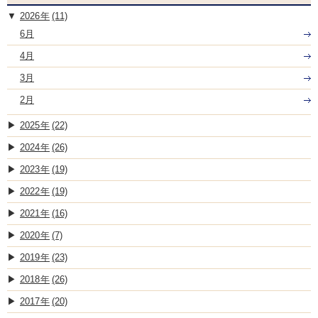
2026
(11)
6月
4月
3月
2月
2025
(22)
2024
(26)
2023
(19)
2022
(19)
2021
(16)
2020
(7)
2019
(23)
2018
(26)
2017
(20)