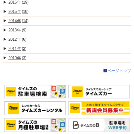
2016
(19)
2015
(18)
2014
(14)
2013
(9)
2012
(6)
2011
(3)
2010
(3)
ページトップ