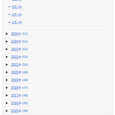
3月
(4)
2月
(4)
1月
(4)
2025
(51)
2024
(51)
2023
(52)
2022
(52)
2021
(50)
2020
(49)
2019
(48)
2018
(47)
2017
(48)
2016
(45)
2015
(39)