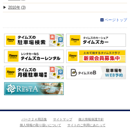
2010
(3)
ページトップ
パーク２４用語集
サイトマップ
個人情報保護方針
個人情報の取り扱いについて
サイトのご利用にあたって