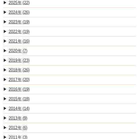
2025
(22)
2024
(26)
2023
(19)
2022
(19)
2021
(16)
2020
(7)
2019
(23)
2018
(26)
2017
(20)
2016
(19)
2015
(18)
2014
(14)
2013
(9)
2012
(6)
2011
(3)