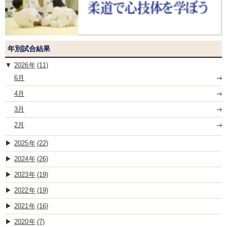
年別試合結果
2026
(11)
6月
4月
3月
2月
2025
(22)
2024
(26)
2023
(19)
2022
(19)
2021
(16)
2020
(7)