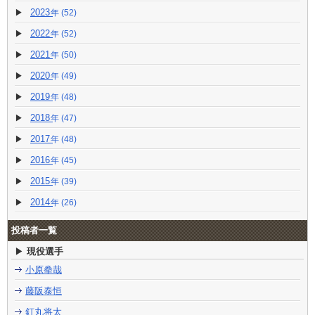
2023
(52)
2022
(52)
2021
(50)
2020
(49)
2019
(48)
2018
(47)
2017
(48)
2016
(45)
2015
(39)
2014
(26)
投稿者一覧
現役選手
小原拳哉
藤阪泰恒
釘丸将太