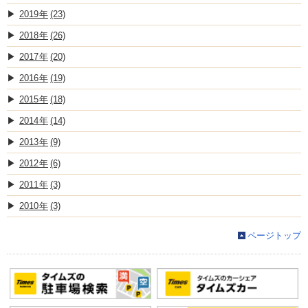
2019
(23)
2018
(26)
2017
(20)
2016
(19)
2015
(18)
2014
(14)
2013
(9)
2012
(6)
2011
(3)
2010
(3)
ページトップ