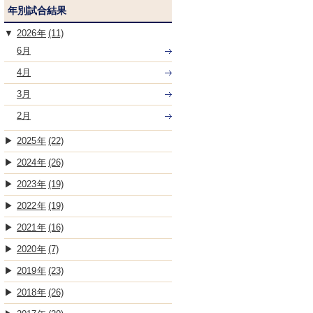
年別試合結果
2026
(11)
6月
4月
3月
2月
2025
(22)
2024
(26)
2023
(19)
2022
(19)
2021
(16)
2020
(7)
2019
(23)
2018
(26)