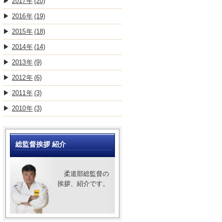
2017
(20)
2016
(19)
2015
(18)
2014
(14)
2013
(9)
2012
(6)
2011
(3)
2010
(3)
総監督挨拶 紹介
柔道部総監督の
挨拶、紹介です。