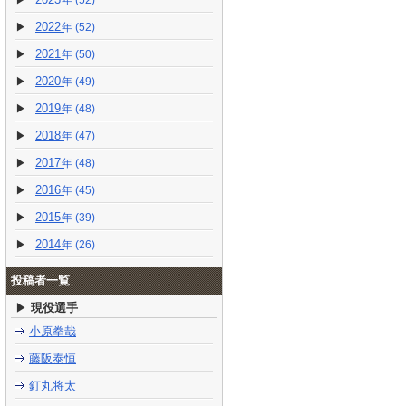
(52)
2022
(52)
2021
(50)
2020
(49)
2019
(48)
2018
(47)
2017
(48)
2016
(45)
2015
(39)
2014
(26)
投稿者一覧
現役選手
小原拳哉
藤阪泰恒
釘丸将太