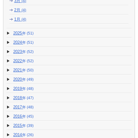
3月
(4)
2月
(4)
1月
(4)
2025
(51)
2024
(51)
2023
(52)
2022
(52)
2021
(50)
2020
(49)
2019
(48)
2018
(47)
2017
(48)
2016
(45)
2015
(39)
2014
(26)