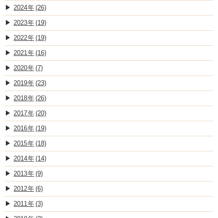
2024
(26)
2023
(19)
2022
(19)
2021
(16)
2020
(7)
2019
(23)
2018
(26)
2017
(20)
2016
(19)
2015
(18)
2014
(14)
2013
(9)
2012
(6)
2011
(3)