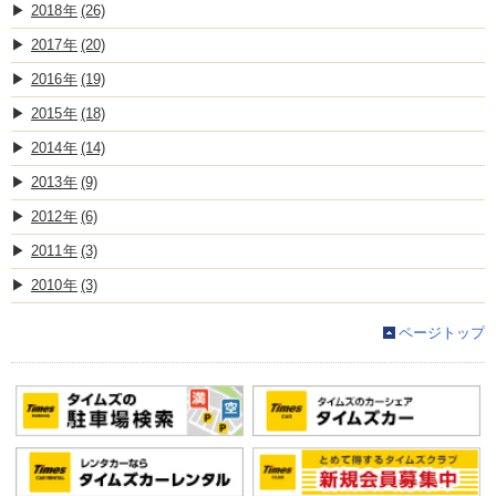
2018
(26)
2017
(20)
2016
(19)
2015
(18)
2014
(14)
2013
(9)
2012
(6)
2011
(3)
2010
(3)
ページトップ