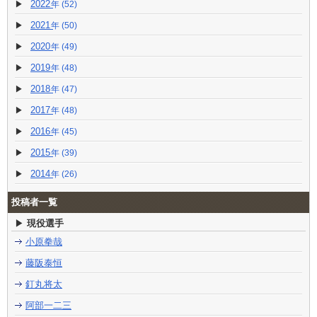
2022
(52)
2021
(50)
2020
(49)
2019
(48)
2018
(47)
2017
(48)
2016
(45)
2015
(39)
2014
(26)
投稿者一覧
現役選手
小原拳哉
藤阪泰恒
釘丸将太
阿部一二三