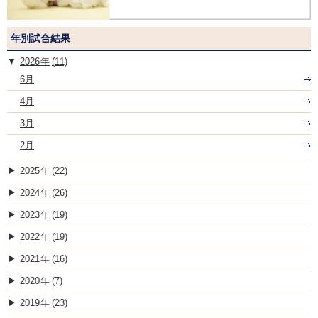
年別試合結果
2026
(11)
6月
4月
3月
2月
2025
(22)
2024
(26)
2023
(19)
2022
(19)
2021
(16)
2020
(7)
2019
(23)