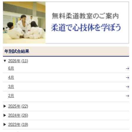
年別試合結果
2026
(11)
6月
4月
3月
2月
2025
(22)
2024
(26)
2023
(19)