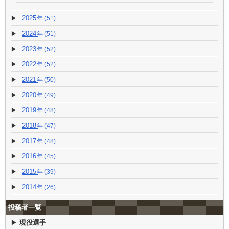
2025
(51)
2024
(51)
2023
(52)
2022
(52)
2021
(50)
2020
(49)
2019
(48)
2018
(47)
2017
(48)
2016
(45)
2015
(39)
2014
(26)
投稿者一覧
現役選手