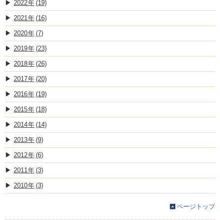
2022
(19)
2021
(16)
2020
(7)
2019
(23)
2018
(26)
2017
(20)
2016
(19)
2015
(18)
2014
(14)
2013
(9)
2012
(6)
2011
(3)
2010
(3)
ページトップ