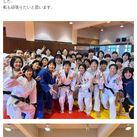
した。
私も頑張りたいと思います。