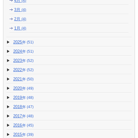
4月
(4)
3月
(4)
2月
(4)
1月
(4)
2025
(51)
2024
(51)
2023
(52)
2022
(52)
2021
(50)
2020
(49)
2019
(48)
2018
(47)
2017
(48)
2016
(45)
2015
(39)