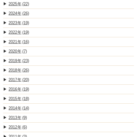
2025
(22)
2024
(26)
2023
(19)
2022
(19)
2021
(16)
2020
(7)
2019
(23)
2018
(26)
2017
(20)
2016
(19)
2015
(18)
2014
(14)
2013
(9)
2012
(6)
2011
(3)