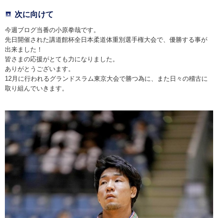
次に向けて
今週ブログ当番の小原拳哉です。
先日開催された講道館杯全日本柔道体重別選手権大会で、優勝する事が
出来ました！
皆さまの応援がとても力になりました。
ありがとうございます。
12月に行われるグランドスラム東京大会で勝つ為に、また日々の稽古に
取り組んでいきます。