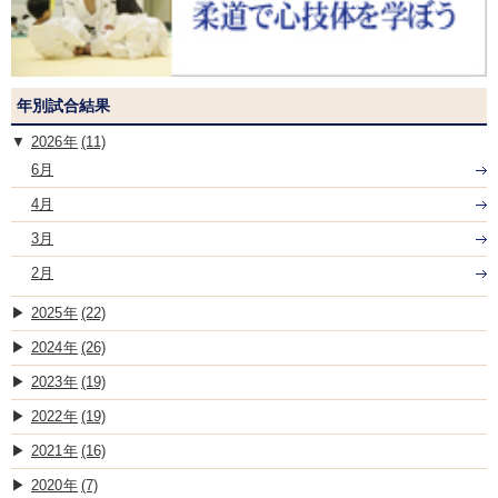
年別試合結果
2026
(11)
6月
4月
3月
2月
2025
(22)
2024
(26)
2023
(19)
2022
(19)
2021
(16)
2020
(7)