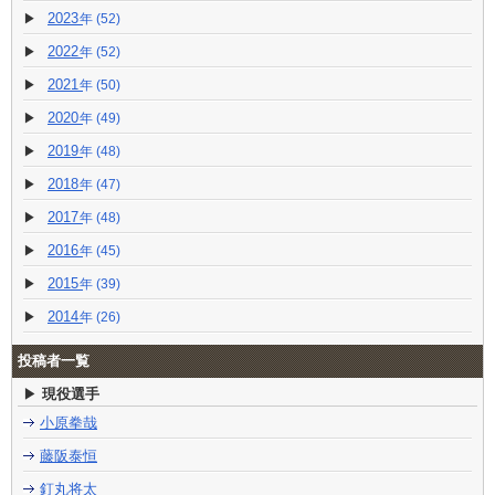
2023
(52)
2022
(52)
2021
(50)
2020
(49)
2019
(48)
2018
(47)
2017
(48)
2016
(45)
2015
(39)
2014
(26)
投稿者一覧
現役選手
小原拳哉
藤阪泰恒
釘丸将太