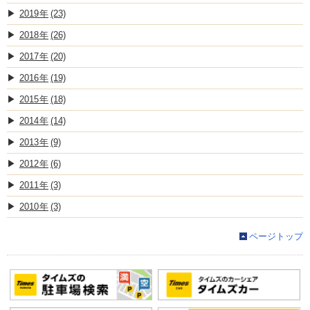
2019
(23)
2018
(26)
2017
(20)
2016
(19)
2015
(18)
2014
(14)
2013
(9)
2012
(6)
2011
(3)
2010
(3)
ページトップ