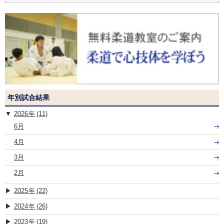
年別試合結果
2026
(11)
6月
4月
3月
2月
2025
(22)
2024
(26)
2023
(19)