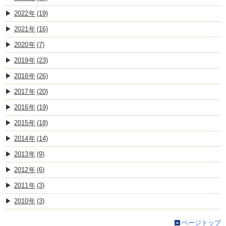
2022
(19)
2021
(16)
2020
(7)
2019
(23)
2018
(26)
2017
(20)
2016
(19)
2015
(18)
2014
(14)
2013
(9)
2012
(6)
2011
(3)
2010
(3)
ページトップ