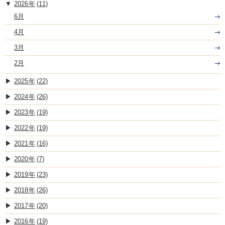
2026
(11)
6月
4月
3月
2月
2025
(22)
2024
(26)
2023
(19)
2022
(19)
2021
(16)
2020
(7)
2019
(23)
2018
(26)
2017
(20)
2016
(19)