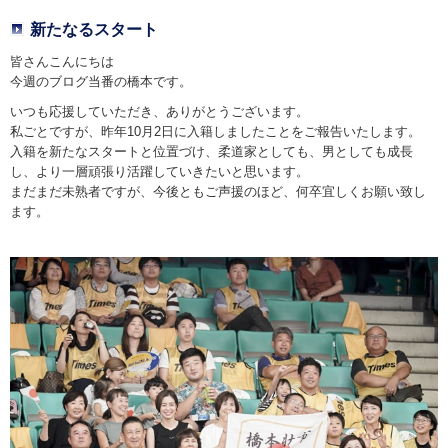
新たなるスタート
皆さんこんにちは
今週のブログ当番の橋本です。
いつも応援していただき、ありがとうございます。
私ごとですが、昨年10月2日に入籍しましたことをご報告いたします。
入籍を新たなスタートと位置づけ、柔道家としても、男としても成長
し、より一層頑張り活躍していきたいと思います。
まだまだ未熟者ですが、今後ともご声援のほど、何卒宜しくお願い致し
ます。