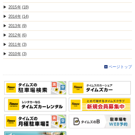
2015
(18)
2014
(14)
2013
(9)
2012
(6)
2011
(3)
2010
(3)
ページトップ