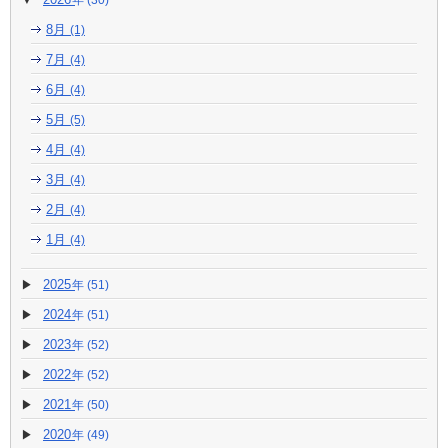
(30)
8月
(1)
7月
(4)
6月
(4)
5月
(5)
4月
(4)
3月
(4)
2月
(4)
1月
(4)
2025
(51)
2024
(51)
2023
(52)
2022
(52)
2021
(50)
2020
(49)