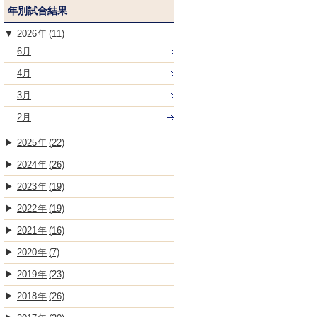
年別試合結果
2026
(11)
6月
4月
3月
2月
2025
(22)
2024
(26)
2023
(19)
2022
(19)
2021
(16)
2020
(7)
2019
(23)
2018
(26)