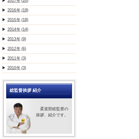
2017
(20)
2016
(19)
2015
(18)
2014
(14)
2013
(9)
2012
(6)
2011
(3)
2010
(3)
総監督挨拶 紹介
柔道部総監督の
挨拶、紹介です。