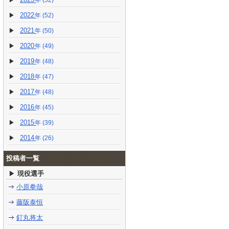
(52)
2022
(52)
2021
(50)
2020
(49)
2019
(48)
2018
(47)
2017
(48)
2016
(45)
2015
(39)
2014
(26)
投稿者一覧
現役選手
小原拳哉
藤阪泰恒
釘丸将太