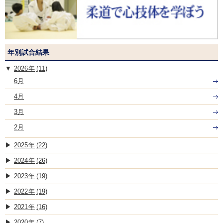
年別試合結果
2026
(11)
6月
4月
3月
2月
2025
(22)
2024
(26)
2023
(19)
2022
(19)
2021
(16)
2020
(7)