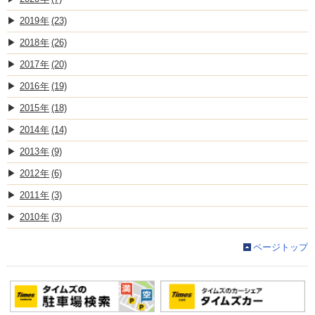
2019
(23)
2018
(26)
2017
(20)
2016
(19)
2015
(18)
2014
(14)
2013
(9)
2012
(6)
2011
(3)
2010
(3)
ページトップ