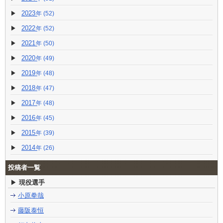
2023
(52)
2022
(52)
2021
(50)
2020
(49)
2019
(48)
2018
(47)
2017
(48)
2016
(45)
2015
(39)
2014
(26)
投稿者一覧
現役選手
小原拳哉
藤阪泰恒