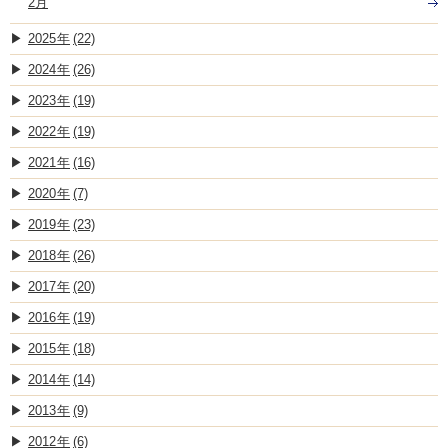
2月
2025
(22)
2024
(26)
2023
(19)
2022
(19)
2021
(16)
2020
(7)
2019
(23)
2018
(26)
2017
(20)
2016
(19)
2015
(18)
2014
(14)
2013
(9)
2012
(6)