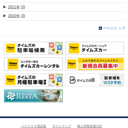
2011
(3)
2010
(3)
ページトップ
パーク２４用語集
サイトマップ
個人情報保護方針