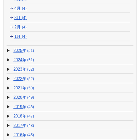
4月
(4)
3月
(4)
2月
(4)
1月
(4)
2025
(51)
2024
(51)
2023
(52)
2022
(52)
2021
(50)
2020
(49)
2019
(48)
2018
(47)
2017
(48)
2016
(45)