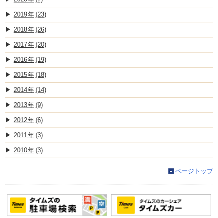
2019
(23)
2018
(26)
2017
(20)
2016
(19)
2015
(18)
2014
(14)
2013
(9)
2012
(6)
2011
(3)
2010
(3)
ページトップ