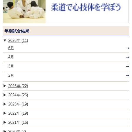
年別試合結果
2026
(11)
6月
4月
3月
2月
2025
(22)
2024
(26)
2023
(19)
2022
(19)
2021
(16)
2020
(7)