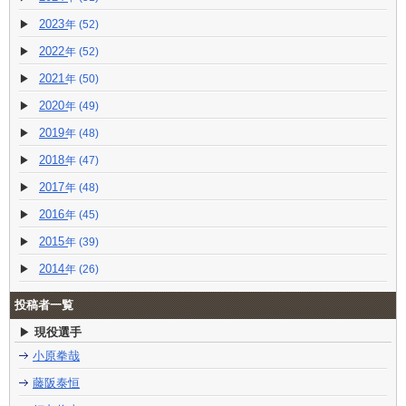
2023
(52)
2022
(52)
2021
(50)
2020
(49)
2019
(48)
2018
(47)
2017
(48)
2016
(45)
2015
(39)
2014
(26)
投稿者一覧
現役選手
小原拳哉
藤阪泰恒